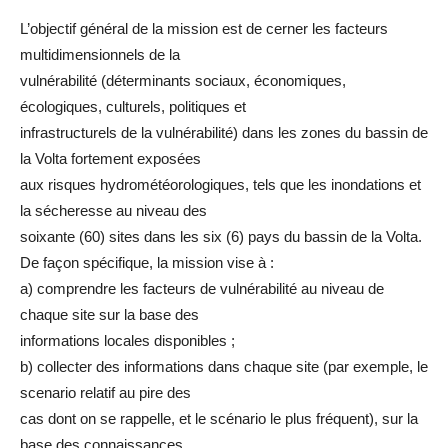
L’objectif général de la mission est de cerner les facteurs
multidimensionnels de la
vulnérabilité (déterminants sociaux, économiques,
écologiques, culturels, politiques et
infrastructurels de la vulnérabilité) dans les zones du bassin de
la Volta fortement exposées
aux risques hydrométéorologiques, tels que les inondations et
la sécheresse au niveau des
soixante (60) sites dans les six (6) pays du bassin de la Volta.
De façon spécifique, la mission vise à :
a) comprendre les facteurs de vulnérabilité au niveau de
chaque site sur la base des
informations locales disponibles ;
b) collecter des informations dans chaque site (par exemple, le
scenario relatif au pire des
cas dont on se rappelle, et le scénario le plus fréquent), sur la
base des connaissances