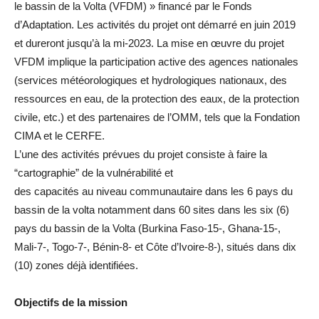
le bassin de la Volta (VFDM) » financé par le Fonds
d’Adaptation. Les activités du projet ont démarré en juin 2019
et dureront jusqu’à la mi-2023. La mise en œuvre du projet
VFDM implique la participation active des agences nationales
(services météorologiques et hydrologiques nationaux, des
ressources en eau, de la protection des eaux, de la protection
civile, etc.) et des partenaires de l’OMM, tels que la Fondation
CIMA et le CERFE.
L’une des activités prévues du projet consiste à faire la
“cartographie” de la vulnérabilité et
des capacités au niveau communautaire dans les 6 pays du
bassin de la volta notamment dans 60 sites dans les six (6)
pays du bassin de la Volta (Burkina Faso-15-, Ghana-15-,
Mali-7-, Togo-7-, Bénin-8- et Côte d’Ivoire-8-), situés dans dix
(10) zones déjà identifiées.
Objectifs de la mission