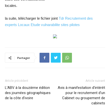
locales.
la suite, télécharger le fichier joint
Tdr Recrutement des
experts Locaux Etude vulnarabilite sites pilotes
Partager
Article précédent
Article suivant
L’ABV à la douzième édition
Avis à manifestation d’intérêt
des journées géographiques
pour le recrutement d’un
de la côte d’ivoire
Cabinet ou groupement de
cabinets