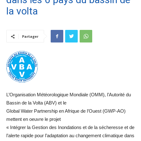
la volta
Partager
L’Organisation Météorologique Mondiale (OMM), l’Autorité du
Bassin de la Volta (ABV) et le
Global Water Partnership en Afrique de l’Ouest (GWP-AO)
mettent en oeuvre le projet
« Intégrer la Gestion des Inondations et de la sécheresse et de
l’alerte rapide pour l’adaptation au changement climatique dans