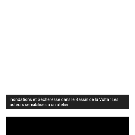
Inondations et Sécheresse dans le Bassin de la Volta : Les
acteurs sensibilisés à un atelier
Lecteur
vidéo