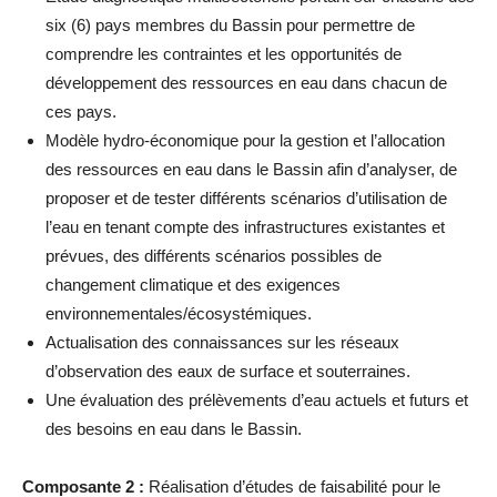
six (6) pays membres du Bassin pour permettre de
comprendre les contraintes et les opportunités de
développement des ressources en eau dans chacun de
ces pays.
Modèle hydro-économique pour la gestion et l’allocation
des ressources en eau dans le Bassin afin d’analyser, de
proposer et de tester différents scénarios d’utilisation de
l’eau en tenant compte des infrastructures existantes et
prévues, des différents scénarios possibles de
changement climatique et des exigences
environnementales/écosystémiques.
Actualisation des connaissances sur les réseaux
d’observation des eaux de surface et souterraines.
Une évaluation des prélèvements d’eau actuels et futurs et
des besoins en eau dans le Bassin.
Composante 2 :
Réalisation d’études de faisabilité pour le