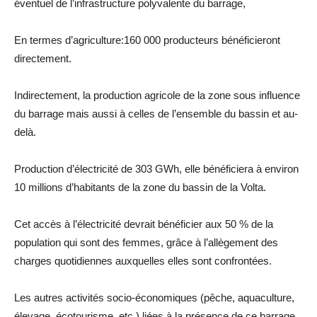
éventuel de l’infrastructure polyvalente du barrage,
En termes d’agriculture:160 000 producteurs bénéficieront
directement.
Indirectement, la production agricole de la zone sous influence
du barrage mais aussi à celles de l’ensemble du bassin et au-
delà.
Production d’électricité de 303 GWh, elle bénéficiera à environ
10 millions d’habitants de la zone du bassin de la Volta.
Cet accès à l’électricité devrait bénéficier aux 50 % de la
population qui sont des femmes, grâce à l’allègement des
charges quotidiennes auxquelles elles sont confrontées.
Les autres activités socio-économiques (pêche, aquaculture,
élevage, écotourisme, etc.) liées à la présence de ce barrage