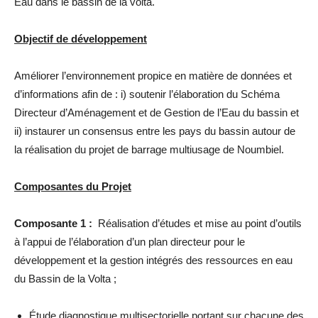
Eau dans le bassin de la volta.
Objectif de développement
Améliorer l’environnement propice en matière de données et
d’informations afin de : i) soutenir l’élaboration du Schéma
Directeur d’Aménagement et de Gestion de l’Eau du bassin et
ii) instaurer un consensus entre les pays du bassin autour de
la réalisation du projet de barrage multiusage de Noumbiel.
Composantes du Projet
Composante 1 :
Réalisation d’études et mise au point d’outils
à l’appui de l’élaboration d’un plan directeur pour le
développement et la gestion intégrés des ressources en eau
du Bassin de la Volta ;
Étude diagnostique multisectorielle portant sur chacune des