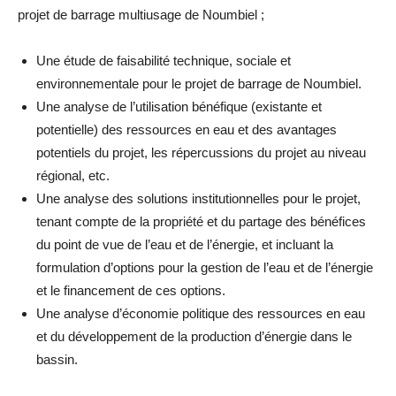
projet de barrage multiusage de Noumbiel ;
Une étude de faisabilité technique, sociale et
environnementale pour le projet de barrage de Noumbiel.
Une analyse de l’utilisation bénéfique (existante et
potentielle) des ressources en eau et des avantages
potentiels du projet, les répercussions du projet au niveau
régional, etc.
Une analyse des solutions institutionnelles pour le projet,
tenant compte de la propriété et du partage des bénéfices
du point de vue de l’eau et de l’énergie, et incluant la
formulation d’options pour la gestion de l’eau et de l’énergie
et le financement de ces options.
Une analyse d’économie politique des ressources en eau
et du développement de la production d’énergie dans le
bassin.