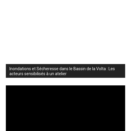
Inondations et Sécheresse dans le Bassin de la Volta : Les
acteurs sensibilisés à un atelier
Lecteur
vidéo