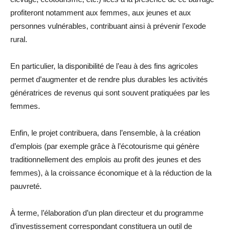
profiteront notamment aux femmes, aux jeunes et aux
personnes vulnérables, contribuant ainsi à prévenir l’exode
rural.
En particulier, la disponibilité de l’eau à des fins agricoles
permet d’augmenter et de rendre plus durables les activités
génératrices de revenus qui sont souvent pratiquées par les
femmes.
Enfin, le projet contribuera, dans l’ensemble, à la création
d’emplois (par exemple grâce à l’écotourisme qui génère
traditionnellement des emplois au profit des jeunes et des
femmes), à la croissance économique et à la réduction de la
pauvreté.
À terme, l’élaboration d’un plan directeur et du programme
d’investissement correspondant constituera un outil de