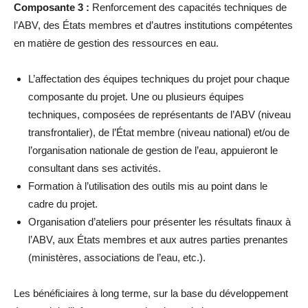
Composante 3 :
Renforcement des capacités techniques de
l’ABV, des États membres et d’autres institutions compétentes
en matière de gestion des ressources en eau.
L’affectation des équipes techniques du projet pour chaque
composante du projet. Une ou plusieurs équipes
techniques, composées de représentants de l’ABV (niveau
transfrontalier), de l’État membre (niveau national) et/ou de
l’organisation nationale de gestion de l’eau, appuieront le
consultant dans ses activités.
Formation à l’utilisation des outils mis au point dans le
cadre du projet.
Organisation d’ateliers pour présenter les résultats finaux à
l’ABV, aux États membres et aux autres parties prenantes
(ministères, associations de l’eau, etc.).
Les bénéficiaires à long terme, sur la base du développement