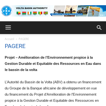
ABV
Accueil
PAGERE
PAGERE
Projet – Amélioration de l’Environnement propice à la
Gestion Durable et Equitable des Ressources en Eau dans
le bassin de la volta
L’Autorité du Bassin de la Volta (ABV) a obtenu un financement
du Groupe de la Banque africaine de développement en vue
du financement du Projet d’Amélioration de l’Environnement
propice à la Gestion Durable et Equitable des Ressources en