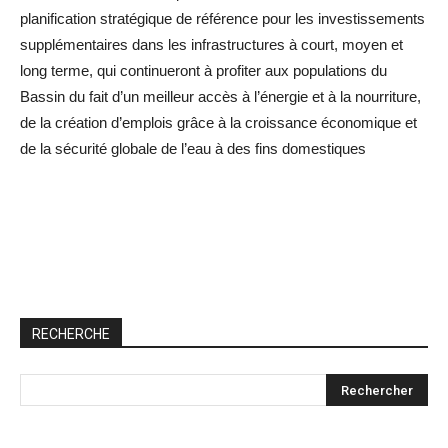
planification stratégique de référence pour les investissements
supplémentaires dans les infrastructures à court, moyen et
long terme, qui continueront à profiter aux populations du
Bassin du fait d’un meilleur accès à l’énergie et à la nourriture,
de la création d’emplois grâce à la croissance économique et
de la sécurité globale de l’eau à des fins domestiques
RECHERCHE