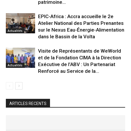
patrimoine...
EPIC-Africa : Accra accueille le 2e
Atelier National des Parties Prenantes
sur le Nexus Eau-Énergie-Alimentation
Actualités
dans le Bassin de la Volta
Visite de Représentants de WeWorld
et de la Fondation CIMA à la Direction
Exécutive de l’ABV : Un Partenariat
Actualités
Renforcé au Service de la...
ARTICLES RECENTS