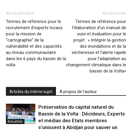
Article précédent
Article suivant
Termes de référence pour le
Termes de référence pour
recrutement d’experts locaux
l’élaboration d’un manuel de
pour la mission de
suivi et évaluation pour le
“cartographie” de la
projet : « Intégrer la gestion
vulnérabilité et des capacités
des inondations et de la
au niveau communautaire
sécheresse et l’alerte rapide
dans les 6 pays du bassin de la
pour l’adaptation au
volta
changement climatique dans le
bassin de la Volta»
Articles du même sujet
A propos de l'auteur
Préservation du capital naturel du
Bassin de la Volta : Décideurs, Experts
et médias des Etats membres
Actualités
s’unissent à Abidjan pour sauver un