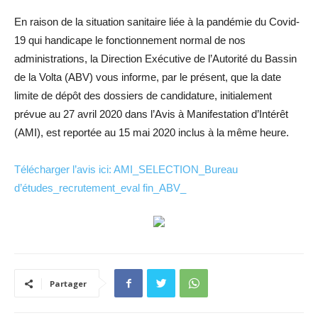
En raison de la situation sanitaire liée à la pandémie du Covid-
19 qui handicape le fonctionnement normal de nos
administrations, la Direction Exécutive de l’Autorité du Bassin
de la Volta (ABV) vous informe, par le présent, que la date
limite de dépôt des dossiers de candidature, initialement
prévue au 27 avril 2020 dans l’Avis à Manifestation d’Intérêt
(AMI), est reportée au 15 mai 2020 inclus à la même heure.
Télécharger l’avis ici: AMI_SELECTION_Bureau
d’études_recrutement_eval fin_ABV_
Partager