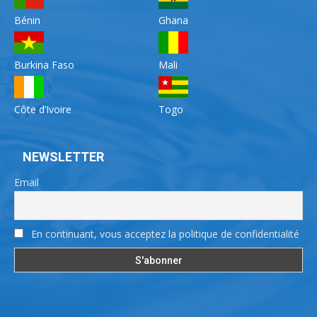
Bénin
Ghana
Burkina Faso
Mali
Côte d’Ivoire
Togo
NEWSLETTER
Email
En continuant, vous acceptez la politique de confidentialité