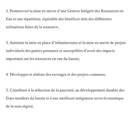
2. Promouvoir la mise en œuvre d’une Gestion Intégrée des Ressources en
Eau et une répartition équitable des bénéfices tirés des différentes
utilisations faites de la ressource;
3. Autoriser la mise en place d’infrastructures et la mise en œuvre de projets
individuels des parties prenantes et susceptibles d’avoir des impacts
importants sur les ressources en eau du bassin;
4. Développer et réaliser des ouvrages et des projets communs;
5. Contribuer à la réduction de la pauvreté, au développement durable des
Etats membres du bassin et à une meilleure intégration socio-économique
de la sous région.