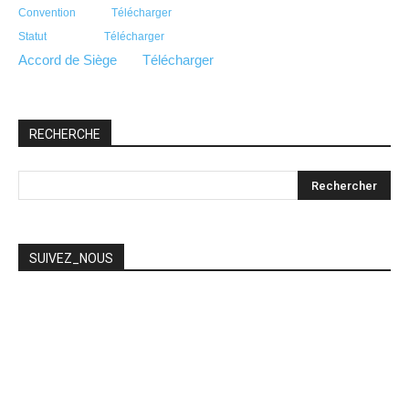
Convention Télécharger
Statut Télécharger
Accord de Siège Télécharger
RECHERCHE
SUIVEZ_NOUS