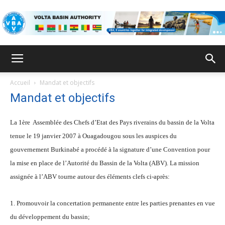
ABV
Accueil
Mandat et objectifs
Mandat et objectifs
La 1ère Assemblée des Chefs d’Etat des Pays riverains du bassin de la Volta
tenue le 19 janvier 2007 à Ouagadougou sous les auspices du
gouvernement Burkinabé a procédé à la signature d’une Convention pour
la mise en place de l’Autorité du Bassin de la Volta (ABV). La mission
assignée à l’ABV tourne autour des éléments clefs ci-après:
1. Promouvoir la concertation permanente entre les parties prenantes en vue
du développement du bassin;