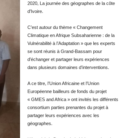
2020, La journée des géographes de la côte
d’Ivoire.
C’est autour du thème « Changement
Climatique en Afrique Subsaharienne : de la
Vulnérabilité à l’Adaptation » que les experts
se sont réunis à Grand-Bassam pour
d’échanger et partager leurs expériences
dans plusieurs domaines d’interventions.
A ce titre, l’Union Africaine et l’Union
Européenne bailleurs de fonds du projet
« GMES and Africa » ont invités les différents
consortium parties prenantes du projet à
partager leurs expériences avec les
géographes.