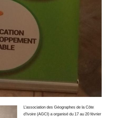
L’association des Géographes de la Côte
d’Ivoire (AGCI) a organisé du 17 au 20 février