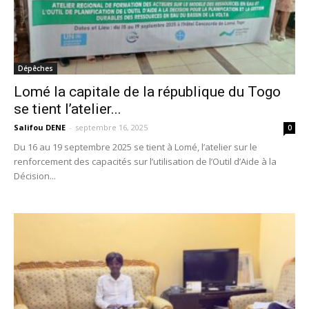
Dépêches
Lomé la capitale de la république du Togo
se tient l’atelier...
Salifou DENE
-
septembre 16, 2025
0
Du 16 au 19 septembre 2025 se tient à Lomé, l’atelier sur le
renforcement des capacités sur l’utilisation de l’Outil d’Aide à la
Décision...