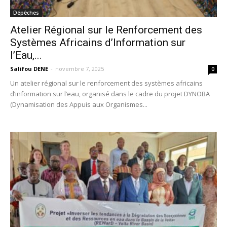
Dépêches
Atelier Régional sur le Renforcement des
Systèmes Africains d’Information sur
l’Eau,...
Salifou DENE
-
novembre 7, 2025
0
Un atelier régional sur le renforcement des systèmes africains
d’information sur l’eau, organisé dans le cadre du projet DYNOBA
(Dynamisation des Appuis aux Organismes...