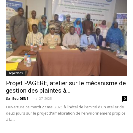
Dépêches
Projet PAGERE, atelier sur le mécanisme de
gestion des plaintes à...
Salifou DENE
-
mai 27, 2025
0
Ouverture ce mardi 27 mai 2025 à l'hôtel de l'amitié d'un atelier de
deux jours sur le projet d'amélioration de l'environnement propice
à la...