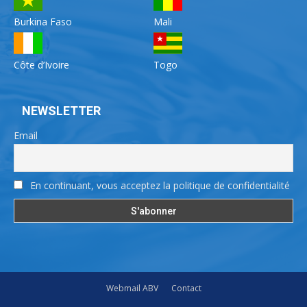
Burkina Faso
Mali
Côte d’Ivoire
Togo
NEWSLETTER
Email
En continuant, vous acceptez la politique de confidentialité
Webmail ABV
Contact