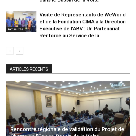
Visite de Représentants de WeWorld
et de la Fondation CIMA à la Direction
Exécutive de l’ABV : Un Partenariat
Actualités
Renforcé au Service de la...
ARTICLES RECENTS
Rencontre régionale de validation du Projet de