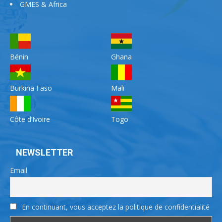
GMES & Africa
Bénin
Ghana
Burkina Faso
Mali
Côte d’Ivoire
Togo
NEWSLETTER
Email
En continuant, vous acceptez la politique de confidentialité