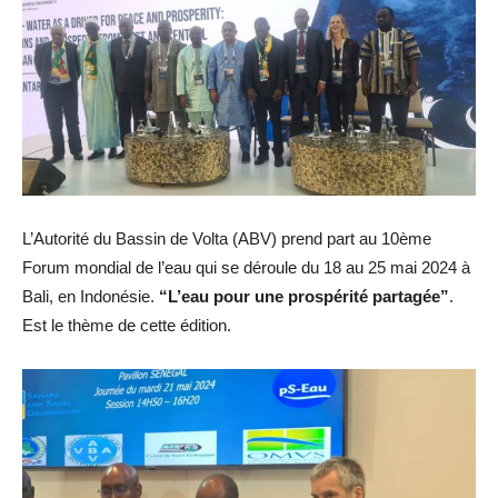
L’Autorité du Bassin de Volta (ABV) prend part au 10ème
Forum mondial de l’eau qui se déroule du 18 au 25 mai 2024 à
Bali, en Indonésie.
“L’eau pour une prospérité partagée”
.
Est le thème de cette édition.