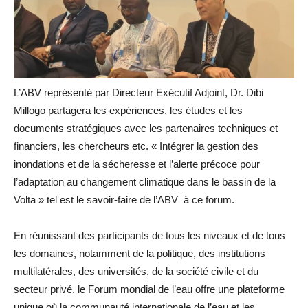
L’ABV représenté par Directeur Exécutif Adjoint, Dr. Dibi
Millogo partagera les expériences, les études et les
documents stratégiques avec les partenaires techniques et
financiers, les chercheurs etc. « Intégrer la gestion des
inondations et de la sécheresse et l’alerte précoce pour
l’adaptation au changement climatique dans le bassin de la
Volta » tel est le savoir-faire de l’ABV à ce forum.
En réunissant des participants de tous les niveaux et de tous
les domaines, notamment de la politique, des institutions
multilatérales, des universités, de la société civile et du
secteur privé, le Forum mondial de l’eau offre une plateforme
unique où la communauté internationale de l’eau et les