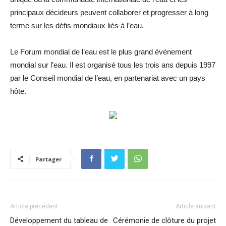
principaux décideurs peuvent collaborer et progresser à long
terme sur les défis mondiaux liés à l’eau.
Le Forum mondial de l’eau est le plus grand événement
mondial sur l’eau. Il est organisé tous les trois ans depuis 1997
par le Conseil mondial de l’eau, en partenariat avec un pays
hôte.
Partager
Article précédent
Article suivant
Développement du tableau de
Cérémonie de clôture du projet