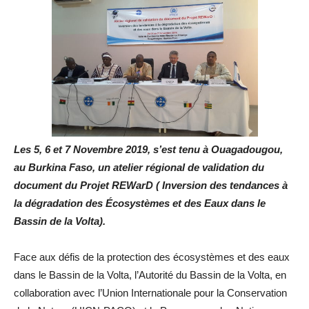
Les 5, 6 et 7 Novembre 2019, s’est tenu à Ouagadougou,
au Burkina Faso, un atelier régional de validation du
document du Projet REWarD ( Inversion des tendances à
la dégradation des Écosystèmes et des Eaux dans le
Bassin de la Volta).
Face aux défis de la protection des écosystèmes et des eaux
dans le Bassin de la Volta, l’Autorité du Bassin de la Volta, en
collaboration avec l’Union Internationale pour la Conservation