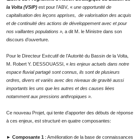
la Volta (VSIP)
est pour l’ABV
,
«
une opportunité de
capitalisation des leçons apprises, de valorisation des acquis
et de continuité des actions de développement avec et pour
nos vaillantes populations »,
a dit M. le Ministre dans son
discours d’ouverture.
Pour le Directeur Exécutif de l’Autorité du Bassin de la Volta,
M. Robert Y. DESSOUASSI, «
les enjeux actuels dans notre
espace fluvial partagé sont connus, ils sont de plusieurs
ordres, divers et variés avec des niveaux de gravité aussi
importants les uns que les autres et des causes liées
notamment aux pressions anthropiques ».
Ce nouveau Projet, qui tente d’apporter des débuts de réponse
à ces enjeux, est structuré en quatre composantes:
► Composante 1
: Amélioration de la base de connaissances