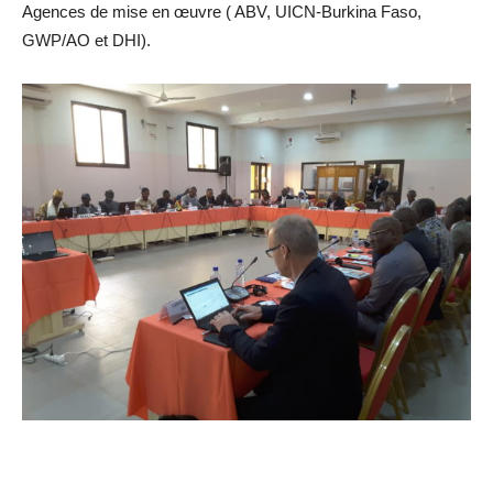
Agences de mise en œuvre ( ABV, UICN-Burkina Faso,
GWP/AO et DHI).