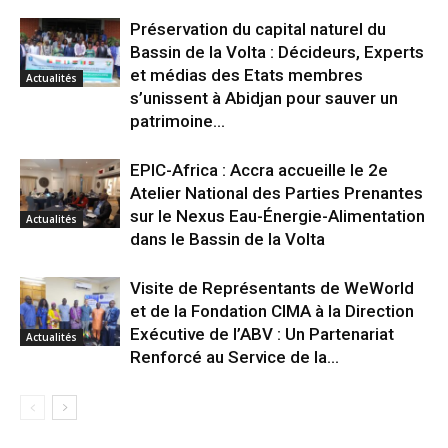
Préservation du capital naturel du
Bassin de la Volta : Décideurs, Experts
et médias des Etats membres
Actualités
s’unissent à Abidjan pour sauver un
patrimoine...
EPIC-Africa : Accra accueille le 2e
Atelier National des Parties Prenantes
sur le Nexus Eau-Énergie-Alimentation
Actualités
dans le Bassin de la Volta
Visite de Représentants de WeWorld
et de la Fondation CIMA à la Direction
Exécutive de l’ABV : Un Partenariat
Actualités
Renforcé au Service de la...