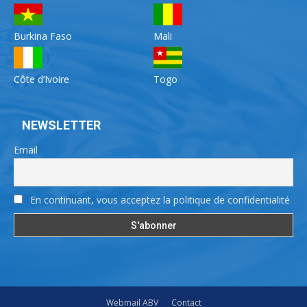
Burkina Faso
Mali
Côte d’Ivoire
Togo
NEWSLETTER
Email
En continuant, vous acceptez la politique de confidentialité
Webmail ABV
Contact