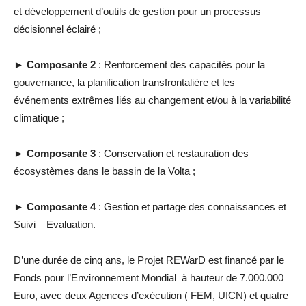
et développement d’outils de gestion pour un processus
décisionnel éclairé ;
►
Composante 2
: Renforcement des capacités pour la
gouvernance, la planification transfrontalière et les
événements extrêmes liés au changement et/ou à la variabilité
climatique ;
►
Composante 3
: Conservation et restauration des
écosystèmes dans le bassin de la Volta ;
►
Composante 4
: Gestion et partage des connaissances et
Suivi – Evaluation.
D’une durée de cinq ans, le Projet REWarD est financé par le
Fonds pour l’Environnement Mondial à hauteur de 7.000.000
Euro, avec deux Agences d’exécution ( FEM, UICN) et quatre