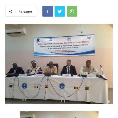
Partager