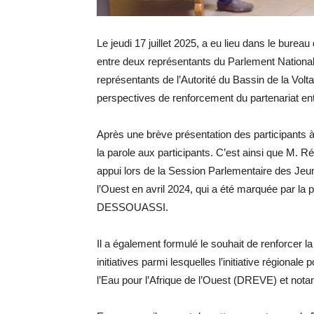
Le jeudi 17 juillet 2025, a eu lieu dans le burea
entre deux représentants du Parlement Nationa
représentants de l’Autorité du Bassin de la Volta
perspectives de renforcement du partenariat ent
Après une brève présentation des participants
la parole aux participants. C’est ainsi que M. 
appui lors de la Session Parlementaire des Jeu
l’Ouest en avril 2024, qui a été marquée par la
DESSOUASSI.
Il a également formulé le souhait de renforcer l
initiatives parmi lesquelles l’initiative régional
l’Eau pour l’Afrique de l’Ouest (DREVE) et nota