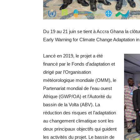
Du 19 au 21 juin se tient à Accra Ghana la clô
Early Warning for Climate Change Adaptation i
Lancé en 2019, le projet a été
financé par le Fonds d’adaptation et
dirigé par l’Organisation
météorologique mondiale (OMM), le
Partenariat mondial de l’eau ouest
Afrique (GWP/OA) et l’Autorité du
bassin de la Volta (ABV). La
réduction des risques et l’adaptation
au changement climatique sont les
deux principaux objectifs qui guident
les activités du projet. Le bassin de