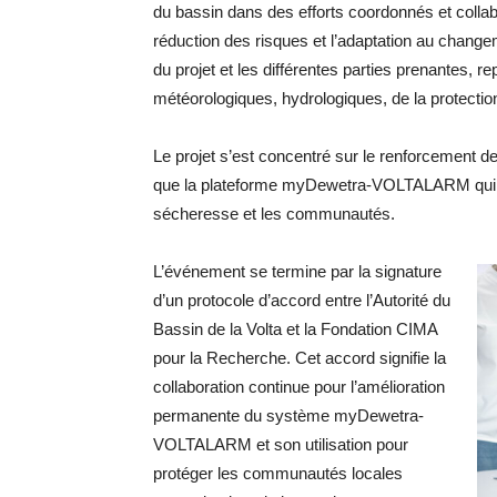
du bassin dans des efforts coordonnés et collab
réduction des risques et l’adaptation au change
du projet et les différentes parties prenantes, 
météorologiques, hydrologiques, de la protection 
Le projet s’est concentré sur le renforcement de
que la plateforme myDewetra-VOLTALARM qui ser
sécheresse et les communautés.
L’événement se termine par la signature
d’un protocole d’accord entre l’Autorité du
Bassin de la Volta et la Fondation CIMA
pour la Recherche. Cet accord signifie la
collaboration continue pour l’amélioration
permanente du système myDewetra-
VOLTALARM et son utilisation pour
protéger les communautés locales