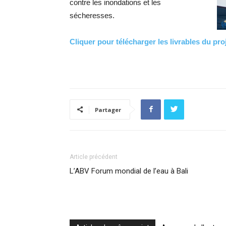
contre les inondations et les
sécheresses.
Cliquer pour télécharger les livrables du pro
Partager
Article précédent
L’ABV Forum mondial de l’eau à Bali