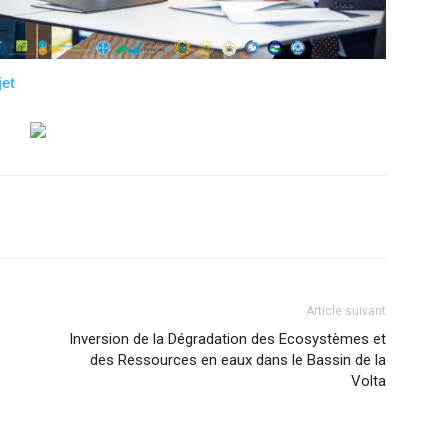
jet
Article suivant
Inversion de la Dégradation des Ecosystèmes et
des Ressources en eaux dans le Bassin de la
Volta