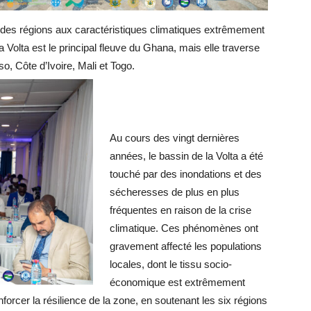
t des régions aux caractéristiques climatiques extrêmement
 Volta est le principal fleuve du Ghana, mais elle traverse
o, Côte d’Ivoire, Mali et Togo.
Au cours des vingt dernières
années, le bassin de la Volta a été
touché par des inondations et des
sécheresses de plus en plus
fréquentes en raison de la crise
climatique. Ces phénomènes ont
gravement affecté les populations
locales, dont le tissu socio-
économique est extrêmement
nforcer la résilience de la zone, en soutenant les six régions