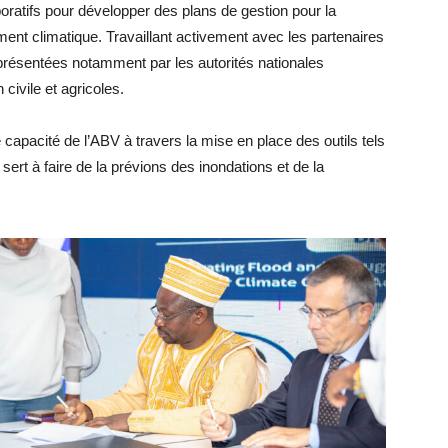
oratifs pour développer des plans de gestion pour la
ment climatique. Travaillant activement avec les partenaires
représentées notamment par les autorités nationales
civile et agricoles.
 capacité de l’ABV à travers la mise en place des outils tels
t à faire de la prévions des inondations et de la