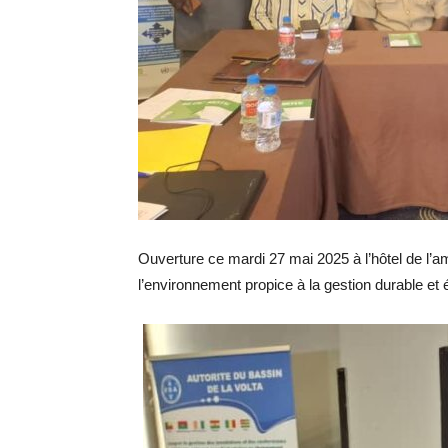
Ouverture ce mardi 27 mai 2025 à l’hôtel de l’ami
l’environnement propice à la gestion durable et