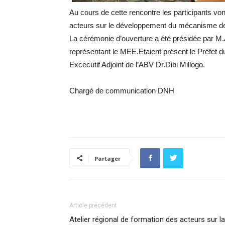
Au cours de cette rencontre les participants vo
acteurs sur le développement du mécanisme d
La cérémonie d’ouverture a été présidée par
représentant le MEE.Etaient présent le Préfet d
Excecutif Adjoint de l’ABV Dr.Dibi Millogo.
Chargé de communication DNH
Partager
Article précédent
Atelier régional de formation des acteurs sur la