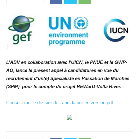
L’ABV en collaboration avec l’UICN, le PNUE et le GWP-
AO, lance le présent appel à candidatures en vue du
recrutement d’un(e) Spécialiste en Passation de Marchés
(SPM) pour le compte du projet REWarD-Volta River.
Consulter ici le dossier de candidature en version pdf