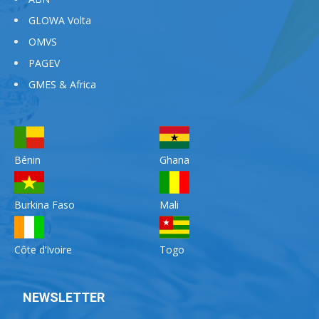
GLOWA Volta
OMVS
PAGEV
GMES & Africa
Bénin
Ghana
Burkina Faso
Mali
Côte d’Ivoire
Togo
NEWSLETTER