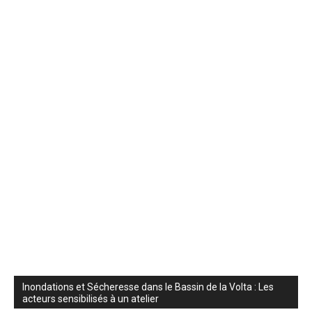
Inondations et Sécheresse dans le Bassin de la Volta : Les
acteurs sensibilisés à un atelier