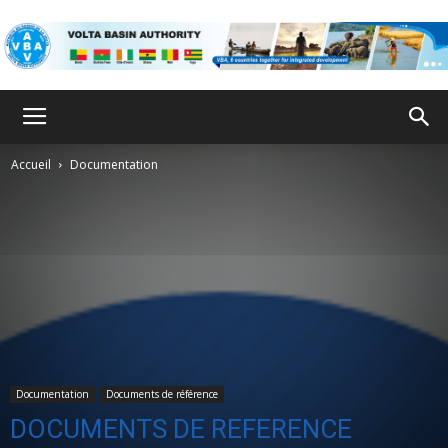
ABV
Accueil
Documentation
Documentation
Documents de référence
DOCUMENTS DE REFERENCE