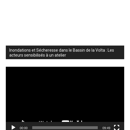
Inondations et Sécheresse dans le Bassin de la Volta : Les
acteurs sensibilisés à un atelier
Video
Player
00:00
09:49