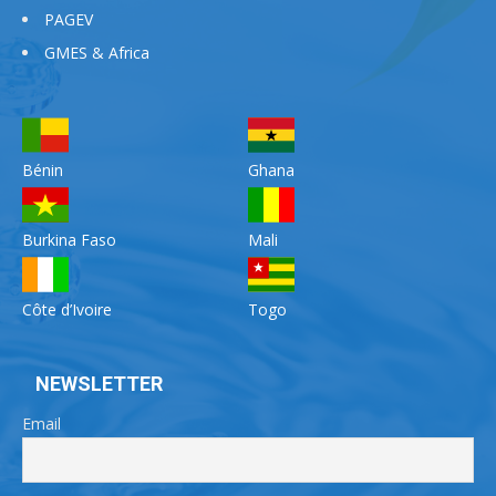
PAGEV
GMES & Africa
Bénin
Ghana
Burkina Faso
Mali
Côte d’Ivoire
Togo
NEWSLETTER
Email