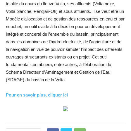
totalité du cours du fleuve Volta, ses affluents (Volta noire,
Volta blanche, Pendjari-Oti) et sous affluents. Il se veut être un
Modèle d’allocation et de gestion des ressources en eau et par
ricochet, un outil d’aide à la décision pour un développement
intégré et concerté de l’ensemble du bassin, principalement
dans les domaines de l’hydro-électricité, de l’agriculture et de
la navigation en vue de pouvoir simuler l’impact des différents
ouvrages structurants existants ou en projet. Cet outil
fondamental contribuera, entre autres, à l’élaboration du
Schéma Directeur d’Aménagement et Gestion de l’Eau
(SDAGE) du bassin de la Volta.
Pour en savoir plus, cliquer ici