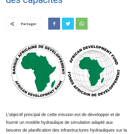
Partager
L’objectif principal de cette mission est de développer et de
fournir un modèle hydraulique de simulation adapté aux
besoins de planification des infrastructures hydrauliques sur la