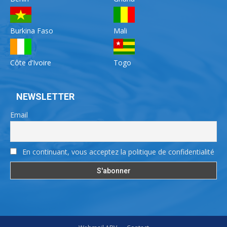
Burkina Faso
Mali
Côte d’Ivoire
Togo
NEWSLETTER
Email
En continuant, vous acceptez la politique de confidentialité