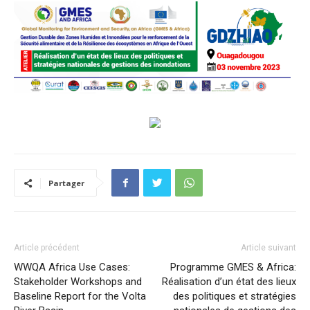
Partager
Article précédent
Article suivant
WWQA Africa Use Cases:
Programme GMES & Africa:
Stakeholder Workshops and
Réalisation d’un état des lieux
Baseline Report for the Volta
des politiques et stratégies