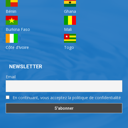
Bénin
Ghana
Burkina Faso
Mali
Côte d’Ivoire
Togo
NEWSLETTER
Email
En continuant, vous acceptez la politique de confidentialité