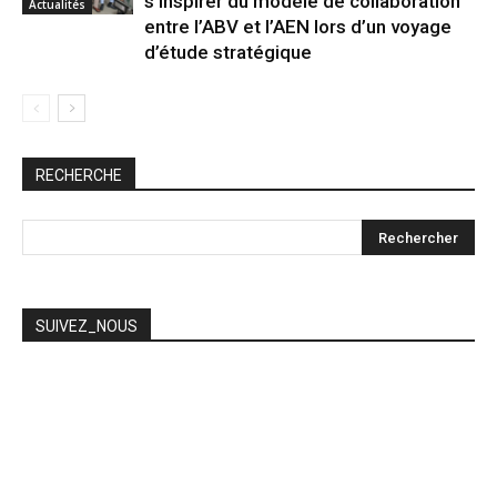
s’inspirer du modèle de collaboration
Actualités
entre l’ABV et l’AEN lors d’un voyage
d’étude stratégique
RECHERCHE
SUIVEZ_NOUS