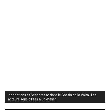
Inondations et Sécheresse dans le Bassin de la Volta : Les
acteurs sensibilisés à un atelier