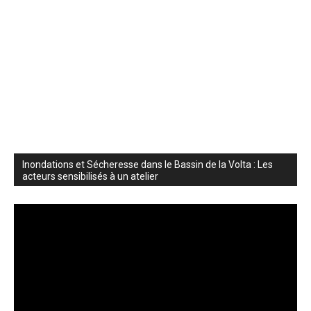
Inondations et Sécheresse dans le Bassin de la Volta : Les
acteurs sensibilisés à un atelier
Lecteur
vidéo