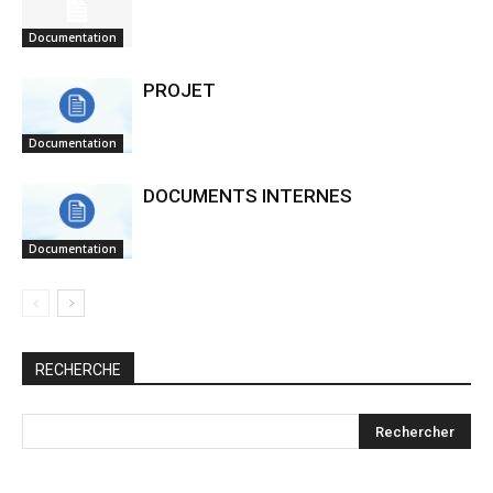
Documentation
PROJET
Documentation
DOCUMENTS INTERNES
Documentation
RECHERCHE