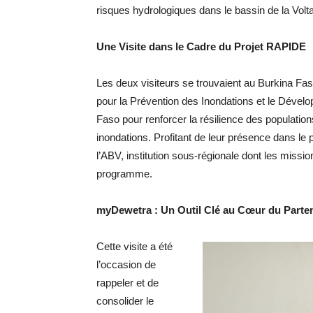
risques hydrologiques dans le bassin de la Volta
Une Visite dans le Cadre du Projet RAPIDE
Les deux visiteurs se trouvaient au Burkina Fas
pour la Prévention des Inondations et le Dévelo
Faso pour renforcer la résilience des populatio
inondations. Profitant de leur présence dans le
l’ABV, institution sous-régionale dont les missio
programme.
myDewetra : Un Outil Clé au Cœur du Part
Cette visite a été
l’occasion de
rappeler et de
consolider le