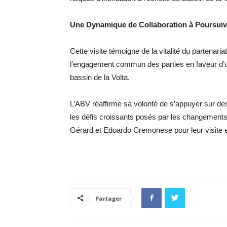
Une Dynamique de Collaboration à Poursuiv
Cette visite témoigne de la vitalité du partenar
l’engagement commun des parties en faveur d’u
bassin de la Volta.
L’ABV réaffirme sa volonté de s’appuyer sur des 
les défis croissants posés par les changement
Gérard et Edoardo Cremonese pour leur visite e
Partager