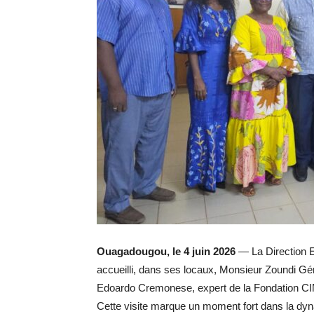
Ouagadougou, le 4 juin 2026
— La Direction Ex
accueilli, dans ses locaux, Monsieur Zoundi G
Edoardo Cremonese, expert de la Fondation CIM
Cette visite marque un moment fort dans la dy