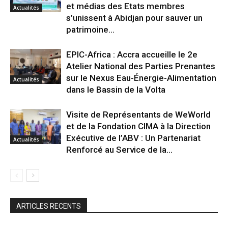
et médias des Etats membres
Actualités
s’unissent à Abidjan pour sauver un
patrimoine...
EPIC-Africa : Accra accueille le 2e
Atelier National des Parties Prenantes
sur le Nexus Eau-Énergie-Alimentation
Actualités
dans le Bassin de la Volta
Visite de Représentants de WeWorld
et de la Fondation CIMA à la Direction
Exécutive de l’ABV : Un Partenariat
Actualités
Renforcé au Service de la...
ARTICLES RECENTS