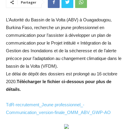
Partager
L’Autorité du Bassin de la Volta (ABV) à Ouagadougou,
Burkina Faso, recherche un jeune professionnel en
communication pour l’assister à développer un plan de
communication pour le Projet intitulé « Intégration de la
Gestion des Inondations et de la sécheresse et de l’alerte
précoce pour l’adaptation au changement climatique dans le
bassin de la Volta (VFDM).
Le délai de dépôt des dossiers est prolongé au 16 octobre
2020.
Télécharger le fichier ci-dessous pour plus de
détails.
TdR-recrutement_Jeune professionnel_-
Communication_version-finale_OMM_ABV_GWP-AO