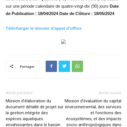
sur une période calendaire de quatre-vingt-dix (90) jours
Date
de Publication : 18/04/2024 Date de Clôture : 18/05/2024
Télécharger le dossier d’appel d’offres
Partager
Article précédent
Article suivant
Mission d’élaboration du
Mission d’évaluation du capital
document détaillé de projet sur
environnemental, des services
la gestion intégrée des
et fonctions des
espèces aquatiques
écosystèmes, et des impacts
envahissantes dans le bassin
socio-anthropologiques dans