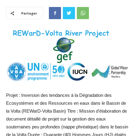
Partager
Projet : Inversion des tendances à la Dégradation des
Ecosystèmes et des Ressources en eaux dans le Bassin de
la Volta (REWarD-Volta Basin) Titre : Mission d’élaboration de
document détaillé de projet sur la gestion des eaux
souterraines peu profondes (nappe phréatique) dans le bassin
de la Volta Durée : Quarante (40) Hommes Jours (HJ) étalés