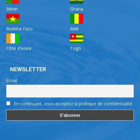
Bénin
Ghana
Burkina Faso
Mali
Côte d’Ivoire
Togo
NEWSLETTER
Email
En continuant, vous acceptez la politique de confidentialité