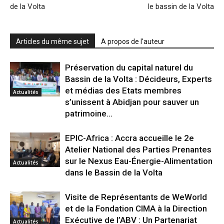
de la Volta
le bassin de la Volta
Articles du même sujet
A propos de l'auteur
Préservation du capital naturel du
Bassin de la Volta : Décideurs, Experts
et médias des Etats membres
Actualités
s’unissent à Abidjan pour sauver un
patrimoine...
EPIC-Africa : Accra accueille le 2e
Atelier National des Parties Prenantes
sur le Nexus Eau-Énergie-Alimentation
Actualités
dans le Bassin de la Volta
Visite de Représentants de WeWorld
et de la Fondation CIMA à la Direction
Exécutive de l’ABV : Un Partenariat
Actualités