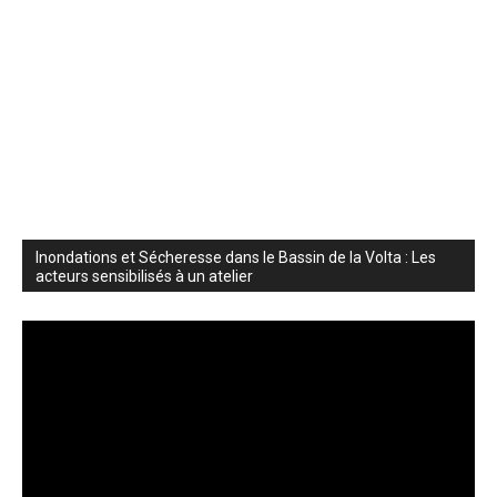
Inondations et Sécheresse dans le Bassin de la Volta : Les
acteurs sensibilisés à un atelier
Video
Player