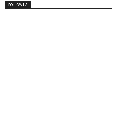
FOLLOW US