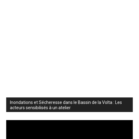
Inondations et Sécheresse dans le Bassin de la Volta : Les
acteurs sensibilisés à un atelier
Lecteur
vidéo