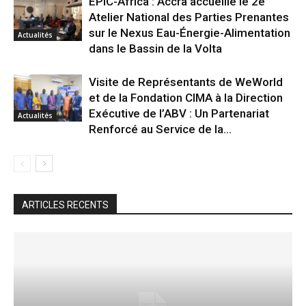
EPIC-Africa : Accra accueille le 2e
Atelier National des Parties Prenantes
sur le Nexus Eau-Énergie-Alimentation
Actualités
dans le Bassin de la Volta
Visite de Représentants de WeWorld
et de la Fondation CIMA à la Direction
Exécutive de l’ABV : Un Partenariat
Actualités
Renforcé au Service de la...
ARTICLES RECENTS