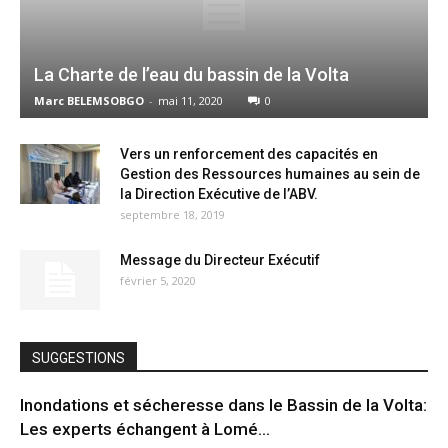
La Charte de l’eau du bassin de la Volta
Marc BELEMSOBGO
-
mai 11, 2020
0
Vers un renforcement des capacités en
Gestion des Ressources humaines au sein de
la Direction Exécutive de l’ABV.
septembre 18, 2019
Message du Directeur Exécutif
février 5, 2020
SUGGESTIONS
Inondations et sécheresse dans le Bassin de la Volta:
Les experts échangent à Lomé...