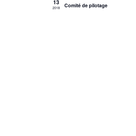
13
Comité de pilotage
2018