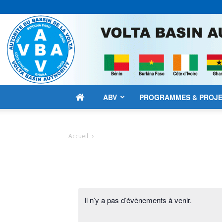
ABV
PROGRAMMES & PROJ
Accueil
Il n’y a pas d’évènements à venir.