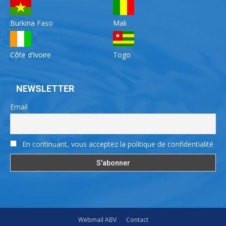
Burkina Faso
Mali
Côte d’Ivoire
Togo
NEWSLETTER
Email
En continuant, vous acceptez la politique de confidentialité
Webmail ABV
Contact