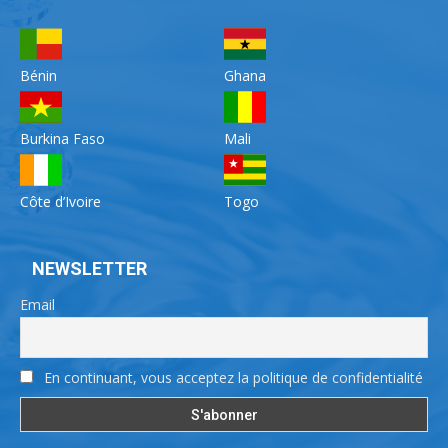
Bénin
Ghana
Burkina Faso
Mali
Côte d’Ivoire
Togo
NEWSLETTER
Email
En continuant, vous acceptez la politique de confidentialité