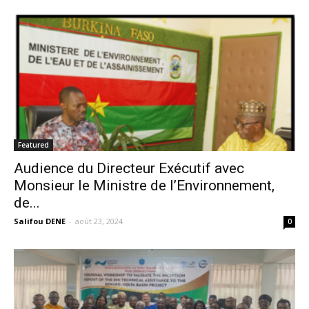
Featured
Audience du Directeur Exécutif avec
Monsieur le Ministre de l’Environnement,
de...
Salifou DENE
-
août 23, 2024
0