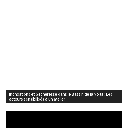
Inondations et Sécheresse dans le Bassin de la Volta : Les
acteurs sensibilisés à un atelier
Lecteur
vidéo