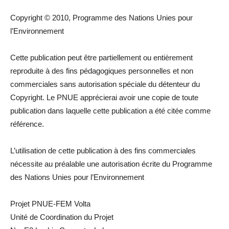
Copyright © 2010, Programme des Nations Unies pour
l’Environnement
Cette publication peut être partiellement ou entièrement
reproduite à des fins pédagogiques personnelles et non
commerciales sans autorisation spéciale du détenteur du
Copyright. Le PNUE apprécierai avoir une copie de toute
publication dans laquelle cette publication a été citée comme
référence.
L’utilisation de cette publication à des fins commerciales
nécessite au préalable une autorisation écrite du Programme
des Nations Unies pour l’Environnement
Projet PNUE-FEM Volta
Unité de Coordination du Projet