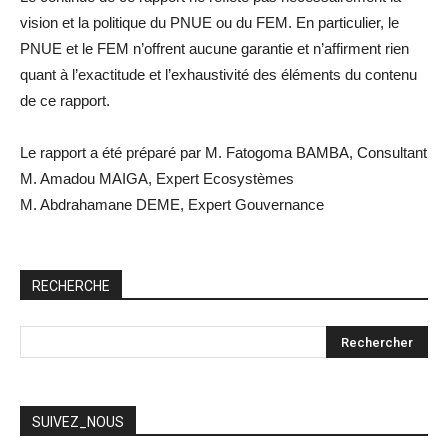
vision et la politique du PNUE ou du FEM. En particulier, le
PNUE et le FEM n’offrent aucune garantie et n’affirment rien
quant à l’exactitude et l’exhaustivité des éléments du contenu
de ce rapport.
Le rapport a été préparé par M. Fatogoma BAMBA, Consultant
M. Amadou MAIGA, Expert Ecosystèmes
M. Abdrahamane DEME, Expert Gouvernance
RECHERCHE
SUIVEZ_NOUS