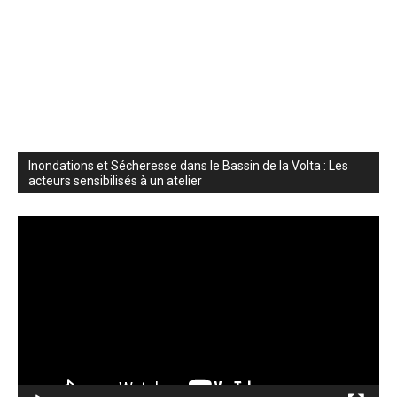
Inondations et Sécheresse dans le Bassin de la Volta : Les
acteurs sensibilisés à un atelier
Lecteur
vidéo