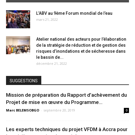
L’ABV au 9ème Forum mondial de l’eau
mars 21, 2022
Atelier national des acteurs pour l’élaboration
de la stratégie de réduction et de gestion des
risques d’inondations et de sécheresse dans
le bassin de...
décembre 21, 2022
SUGGESTIONS
Mission de préparation du Rapport d’achèvement du
Projet de mise en œuvre du Programme...
Marc BELEMSOBGO
-
septembre 20, 2019
0
Les experts techniques du projet VFDM à Accra pour