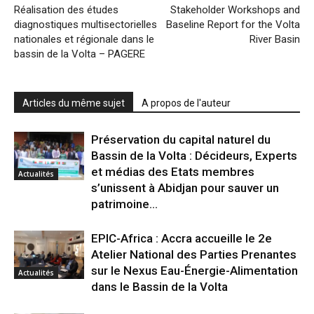
Réalisation des études
Stakeholder Workshops and
diagnostiques multisectorielles
Baseline Report for the Volta
nationales et régionale dans le
River Basin
bassin de la Volta – PAGERE
Articles du même sujet
A propos de l'auteur
Préservation du capital naturel du
Bassin de la Volta : Décideurs, Experts
et médias des Etats membres
Actualités
s’unissent à Abidjan pour sauver un
patrimoine...
EPIC-Africa : Accra accueille le 2e
Atelier National des Parties Prenantes
sur le Nexus Eau-Énergie-Alimentation
Actualités
dans le Bassin de la Volta