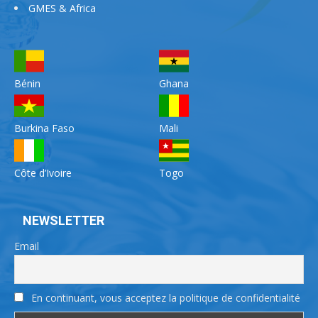
GMES & Africa
Bénin
Ghana
Burkina Faso
Mali
Côte d’Ivoire
Togo
NEWSLETTER
Email
En continuant, vous acceptez la politique de confidentialité