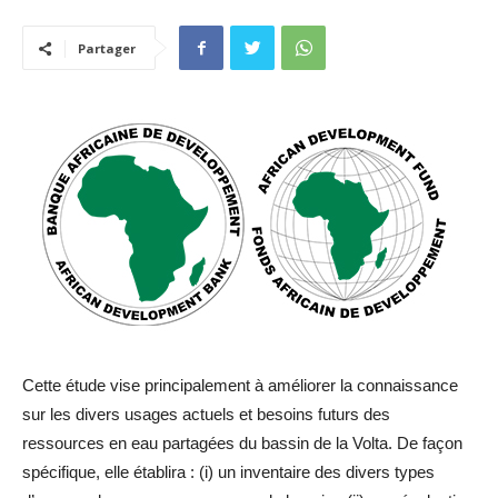
Partager
Cette étude vise principalement à améliorer la connaissance
sur les divers usages actuels et besoins futurs des
ressources en eau partagées du bassin de la Volta. De façon
spécifique, elle établira : (i) un inventaire des divers types