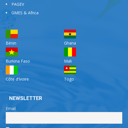
PAGEV
GMES & Africa
Bénin
Ghana
Burkina Faso
Mali
Côte d’Ivoire
Togo
NEWSLETTER
Email