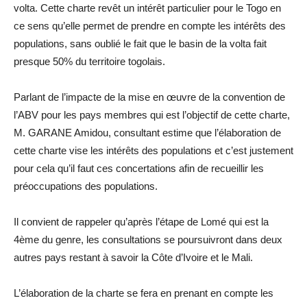
volta. Cette charte revêt un intérêt particulier pour le Togo en
ce sens qu’elle permet de prendre en compte les intérêts des
populations, sans oublié le fait que le basin de la volta fait
presque 50% du territoire togolais.
Parlant de l’impacte de la mise en œuvre de la convention de
l’ABV pour les pays membres qui est l’objectif de cette charte,
M. GARANE Amidou, consultant estime que l’élaboration de
cette charte vise les intérêts des populations et c’est justement
pour cela qu’il faut ces concertations afin de recueillir les
préoccupations des populations.
Il convient de rappeler qu’après l’étape de Lomé qui est la
4ème du genre, les consultations se poursuivront dans deux
autres pays restant à savoir la Côte d’Ivoire et le Mali.
L’élaboration de la charte se fera en prenant en compte les