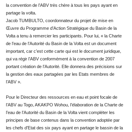
la convention de l’ABV très chère à tous les pays ayant en
partage la volta.
Jacob TUMBULTO, coordonnateur du projet de mise en
Œuvre du Programme d’Action Stratégique du Basin de la
Volta a tenu à remercier les participants. Pour lui, « la Charte
de l’eau de l’Autorité du Basin de la Volta est un document
important, car c’est cette carte qui est le document juridique,
qui va régir l’ABV conformément à la convention de 2007
portant création de l’Autorité. Elle donnera des précisions sur
la gestion des eaux partagées par les Etats membres de
l’ABV ».
Pour le Directeur des ressources en eau et point focale de
l’ABV au Togo, AKAKPO Wohou, l’élaboration de la Charte de
l’eau de l’Autorité du Basin de la Volta vient compléter les
principes de base contenus dans la convention adoptée par
les chefs d’Etat des six pays ayant en partage le bassin de la