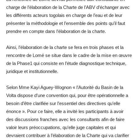
charge de l’élaboration de la Charte de l’ABV d’échanger avec
les différents acteurs togolais en charge de l’eau et de leur
présenter la méthodologie et l’ensemble des points qu’il faut
prendre en compte dans l’élaboration de la charte.
Ainsi, l’élaboration de la charte se fera en trois phases et la
rencontre de Lomé se situe dans le cadre de la mise en œuvre
de la Phase1 qui consiste en l’étude diagnostique technique,
juridique et institutionnelle.
Selon Mme Kayi Aguey-Wognon « l’Autorité du Basin de la
Volta dispose d’une convention qui, pour être opérationnelle a
besoin d’être clarifiée sur l’essentiel des directives qu’elle
énonce ». Pour ce faire, elle a invité les participants à avoir
des discussions franches avec les consultants afin de faire
valoir leurs préoccupations, qu’elle juge capitales et qui
devraient contribuer à l’élaboration de la Charte qui va clarifier