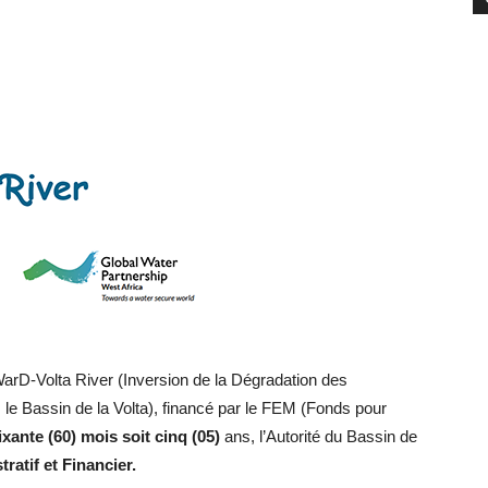
arD-Volta River (Inversion de la Dégradation des
 Bassin de la Volta), financé par le FEM (Fonds pour
xante (60) mois soit cinq (05)
ans, l’Autorité du Bassin de
ratif et Financier.