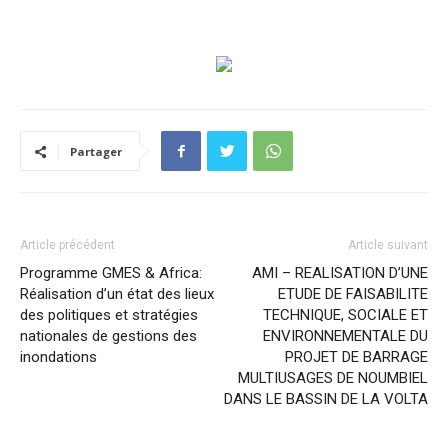
Partager
Article précédent
Article suivant
Programme GMES & Africa:
AMI – REALISATION D’UNE
Réalisation d’un état des lieux
ETUDE DE FAISABILITE
des politiques et stratégies
TECHNIQUE, SOCIALE ET
nationales de gestions des
ENVIRONNEMENTALE DU
inondations
PROJET DE BARRAGE
MULTIUSAGES DE NOUMBIEL
DANS LE BASSIN DE LA VOLTA