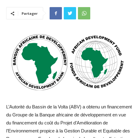
Partager
L’Autorité du Bassin de la Volta (ABV) a obtenu un financement
du Groupe de la Banque africaine de développement en vue
du financement du coût du Projet d’Amélioration de
l’Environnement propice à la Gestion Durable et Equitable des