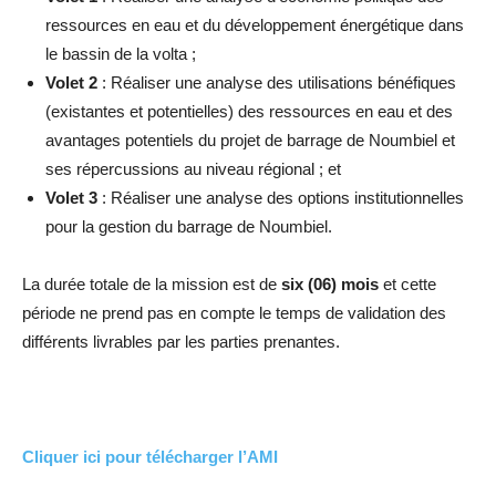
ressources en eau et du développement énergétique dans
le bassin de la volta ;
Volet 2
: Réaliser une analyse des utilisations bénéfiques
(existantes et potentielles) des ressources en eau et des
avantages potentiels du projet de barrage de Noumbiel et
ses répercussions au niveau régional ; et
Volet 3
: Réaliser une analyse des options institutionnelles
pour la gestion du barrage de Noumbiel.
La durée totale de la mission est de
six (06) mois
et cette
période ne prend pas en compte le temps de validation des
différents livrables par les parties prenantes.
Cliquer ici pour télécharger l’AMI