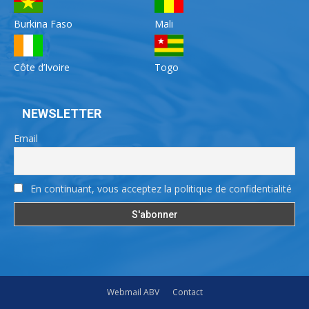
Burkina Faso
Mali
Côte d’Ivoire
Togo
NEWSLETTER
Email
En continuant, vous acceptez la politique de confidentialité
Webmail ABV
Contact