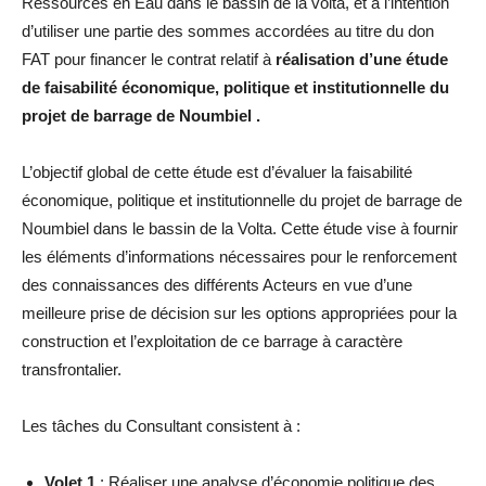
Ressources en Eau dans le bassin de la volta, et a l’intention
d’utiliser une partie des sommes accordées au titre du don
FAT pour financer le contrat relatif à
réalisation d’une étude
de faisabilité économique, politique et institutionnelle du
projet de barrage de Noumbiel .
L’objectif global de cette étude est d’évaluer la faisabilité
économique, politique et institutionnelle du projet de barrage de
Noumbiel dans le bassin de la Volta. Cette étude vise à fournir
les éléments d’informations nécessaires pour le renforcement
des connaissances des différents Acteurs en vue d’une
meilleure prise de décision sur les options appropriées pour la
construction et l’exploitation de ce barrage à caractère
transfrontalier.
Les tâches du Consultant consistent à :
Volet 1
: Réaliser une analyse d’économie politique des