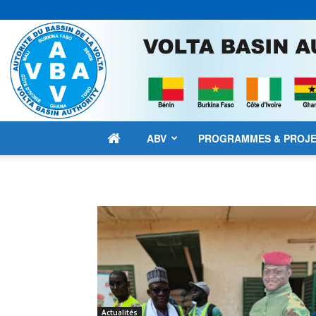
ABV
PROGRAMMES & PROJ
Actualités