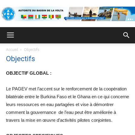
ABV
Accueil
Objectifs
Objectifs
OBJECTIF GLOBAL :
Le PAGEV met l’accent sur le renforcement de la coopération
bilatérale entre le Burkina Faso et le Ghana en ce qui concerne
leurs ressources en eau partagées et vise à démontrer
comment la gouvernance de l’eau peut être améliorée à
travers la mise en œuvre d’activités pilotes conjointes.