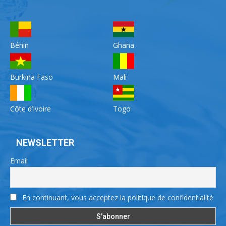
Bénin
Ghana
Burkina Faso
Mali
Côte d’Ivoire
Togo
NEWSLETTER
Email
En continuant, vous acceptez la politique de confidentialité