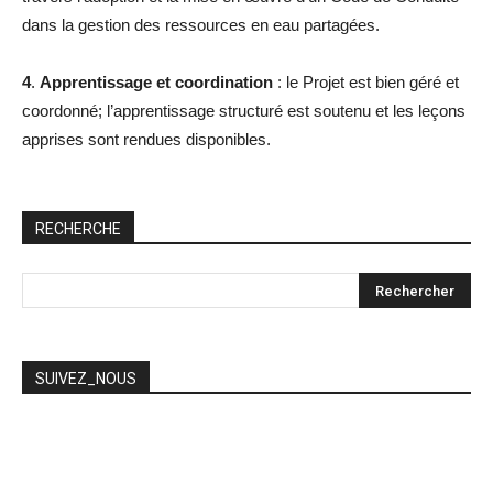
dans la gestion des ressources en eau partagées.
4
.
Apprentissage et coordination
: le Projet est bien géré et
coordonné; l’apprentissage structuré est soutenu et les leçons
apprises sont rendues disponibles.
RECHERCHE
SUIVEZ_NOUS