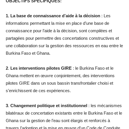
OBJECTIFS SPECIFIQUES:
1. La base de connaissance d’aide à la décision
: Les
informations permettant la mise en place d’une base de
connaissance pour l’aide à la décision, sont compilées et
partagées pour permettre des concertations constructives et
une collaboration sur la gestion des ressources en eau entre le
Burkina Faso et Ghana.
2
.
Les interventions pilotes GIRE
: le Burkina Faso et le
Ghana mettent en œuvre conjointement, des interventions
pilotes GIRE dans un sous bassin transfrontalier choisi et
s’enrichissent de ces expériences.
3
.
Changement politique et institutionnel
: les mécanismes
bilatéraux de concertation existants entre le Burkina Faso et le
Ghana sur la gestion de l’eau sont élargis et renforcés à
travers l’adoption et la mise en œuvre d’un Code de Conduite