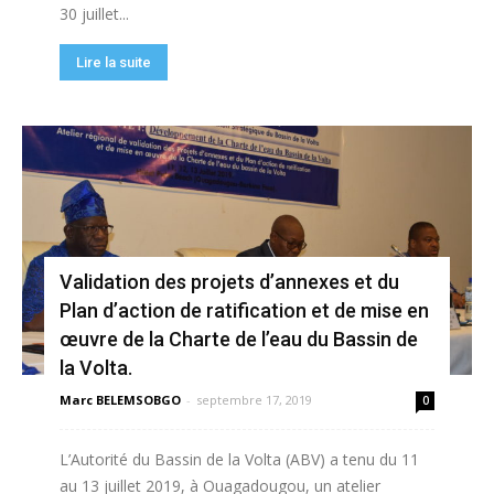
30 juillet...
Lire la suite
Validation des projets d’annexes et du
Plan d’action de ratification et de mise en
œuvre de la Charte de l’eau du Bassin de
la Volta.
Marc BELEMSOBGO
-
septembre 17, 2019
0
L’Autorité du Bassin de la Volta (ABV) a tenu du 11
au 13 juillet 2019, à Ouagadougou, un atelier