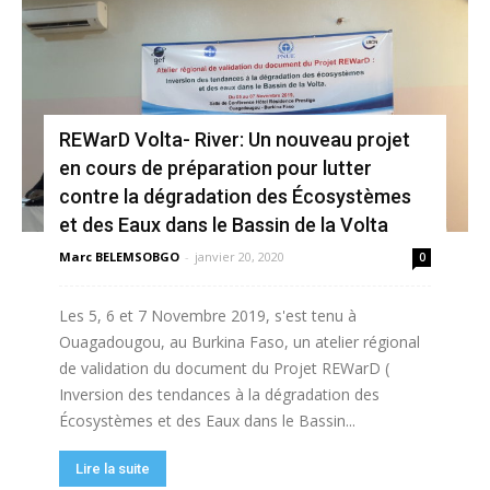
REWarD Volta- River: Un nouveau projet
en cours de préparation pour lutter
contre la dégradation des Écosystèmes
et des Eaux dans le Bassin de la Volta
Marc BELEMSOBGO
-
janvier 20, 2020
0
Les 5, 6 et 7 Novembre 2019, s'est tenu à
Ouagadougou, au Burkina Faso, un atelier régional
de validation du document du Projet REWarD (
Inversion des tendances à la dégradation des
Écosystèmes et des Eaux dans le Bassin...
Lire la suite