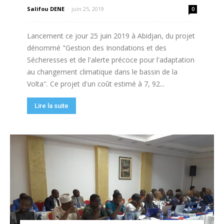
Salifou DENE
-
juin 25, 2019
0
Lancement ce jour 25 juin 2019 à Abidjan, du projet
dénommé "Gestion des Inondations et des
Sécheresses et de l'alerte précoce pour l'adaptation
au changement climatique dans le bassin de la
Volta''. Ce projet d'un coût estimé à 7, 92...
Lire la suite