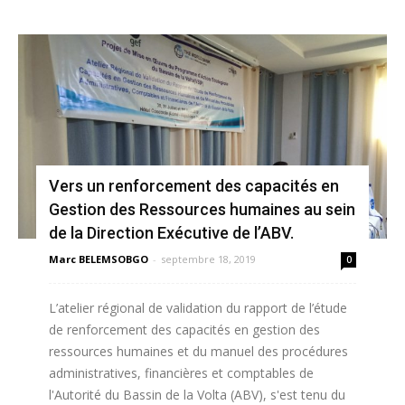
Vers un renforcement des capacités en
Gestion des Ressources humaines au sein
de la Direction Exécutive de l’ABV.
Marc BELEMSOBGO
-
septembre 18, 2019
0
L’atelier régional de validation du rapport de l’étude
de renforcement des capacités en gestion des
ressources humaines et du manuel des procédures
administratives, financières et comptables de
l'Autorité du Bassin de la Volta (ABV), s'est tenu du