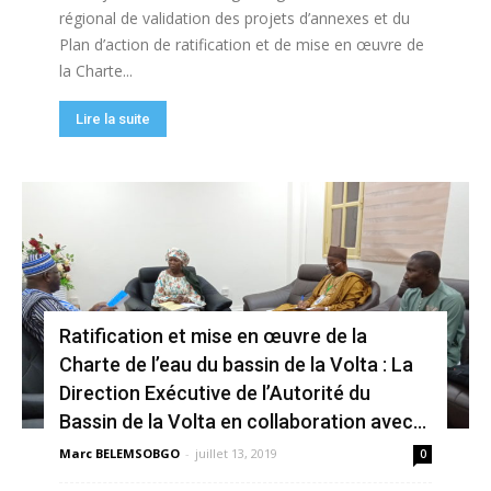
régional de validation des projets d’annexes et du
Plan d’action de ratification et de mise en œuvre de
la Charte...
Lire la suite
Ratification et mise en œuvre de la
Charte de l’eau du bassin de la Volta : La
Direction Exécutive de l’Autorité du
Bassin de la Volta en collaboration avec...
Marc BELEMSOBGO
-
juillet 13, 2019
0