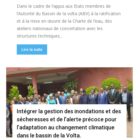
Dans le cadre de l’appui aux Etats membres de
l’Autorité du Bassin de la volta (ABV) à la ratification
et à la mise en œuvre de la Charte de l’eau, des
ateliers nationaux de concertation avec les
structures techniques...
Lire la suite
Intégrer la gestion des inondations et des
sécheresses et de l’alerte précoce pour
l’adaptation au changement climatique
dans le bassin de la Volta.